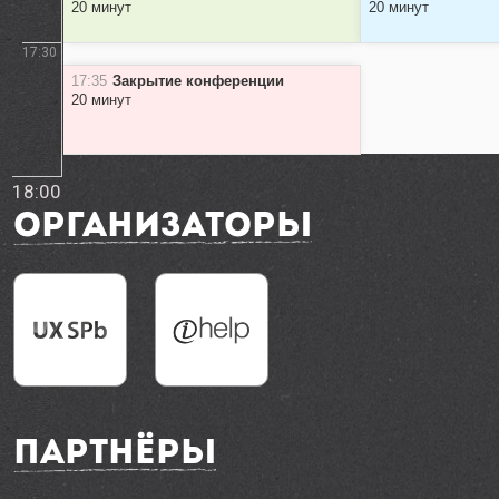
20 минут
20 минут
17:30
17:35
Закрытие конференции
20 минут
18:00
Организаторы
Партнёры