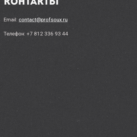
Контакты
Email:
contact@profsoux.ru
Телефон: +7 812 336 93 44