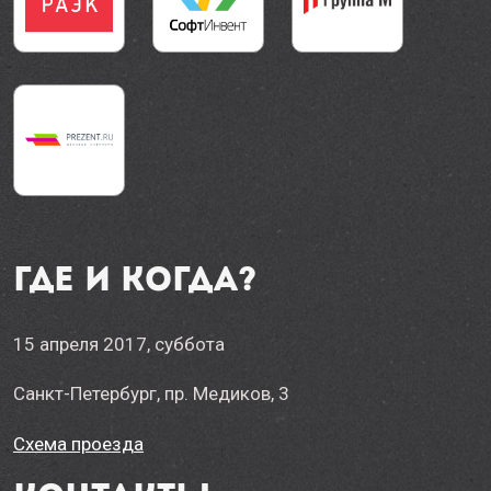
Где и когда?
15 апреля 2017, суббота
Санкт-Петербург, пр. Медиков, 3
Схема проезда