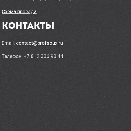
Схема проезда
Контакты
Email:
contact@profsoux.ru
Телефон: +7 812 336 93 44