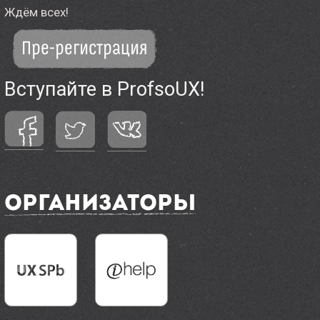
Ждём всех!
Пре-регистрация
Вступайте в ProfsoUX!
Организаторы