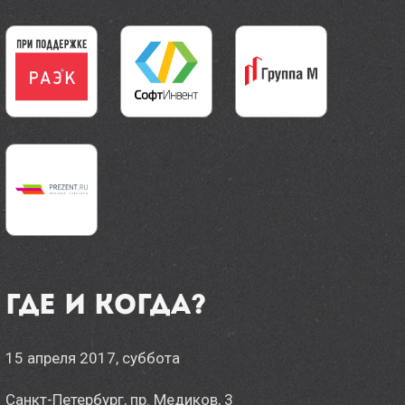
Где и когда?
15 апреля 2017, суббота
Санкт-Петербург, пр. Медиков, 3