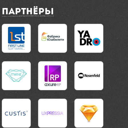
Партнёры