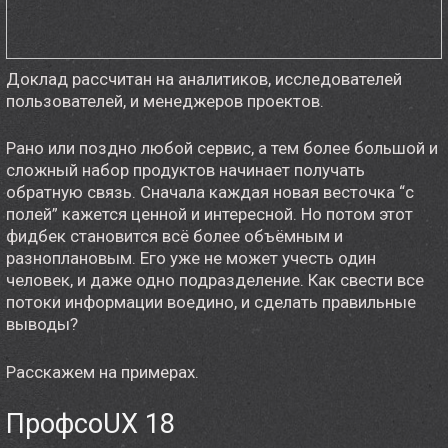
Доклад рассчитан на аналитиков, исследователей
пользователей, и менеджеров проектов.
Рано или поздно любой сервис, а тем более большой и
сложный набор продуктов начинает получать
обратную связь. Сначала каждая новая весточка “с
полей” кажется ценной и интересной. Но потом этот
фидбек становится всё более объёмным и
разноплановым. Его уже не может учесть один
человек, и даже одно подразделение. Как свести все
потоки информации воедино, и сделать правильные
выводы?
Расскажем на примерах.
ПрофсоUX 18