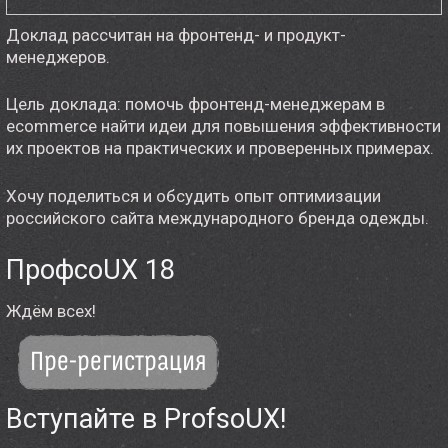
Доклад рассчитан на фронтенд- и продукт-
менеджеров.
Цель доклада: помочь фронтенд-менеджерам в
ecommerce найти идеи для повышения эффективности
их проектов на практических и проверенных примерах.
Хочу поделиться и обсудить опыт оптимизации
российского сайта международного бренда одежды.
ПрофсоUX 18
Ждём всех!
Пре-регистрация
Вступайте в ProfsoUX!