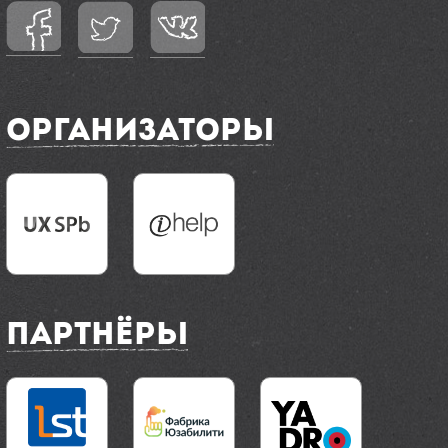
Организаторы
Партнёры