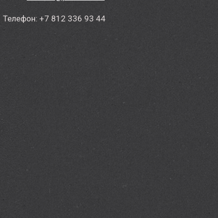
Телефон: +7 812 336 93 44