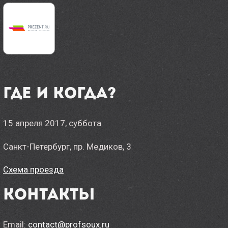
Где и когда?
15 апреля 2017, суббота
Санкт-Петербург, пр. Медиков, 3
Схема проезда
Контакты
Email:
contact@profsoux.ru