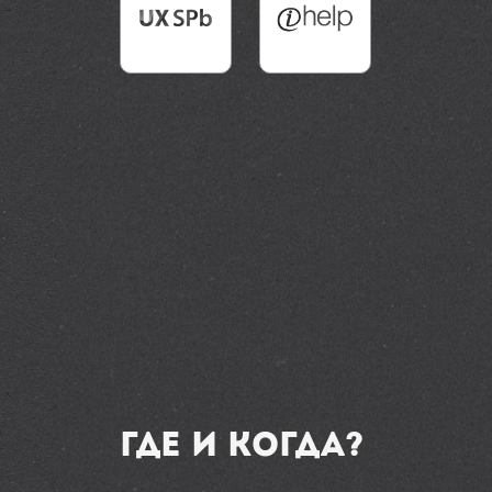
Где и когда?