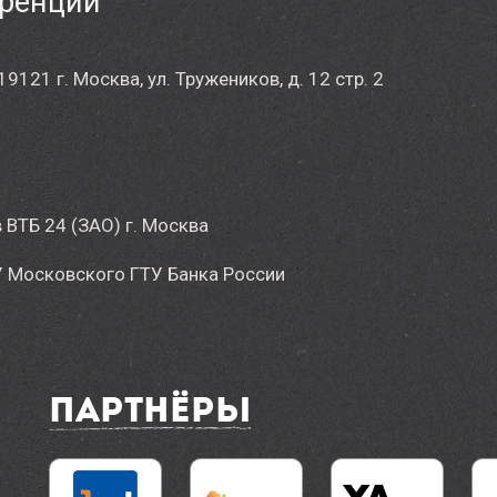
еренции
21 г. Москва, ул. Тружеников, д. 12 стр. 2
ВТБ 24 (ЗАО) г. Москва
 Московского ГТУ Банка России
Партнёры