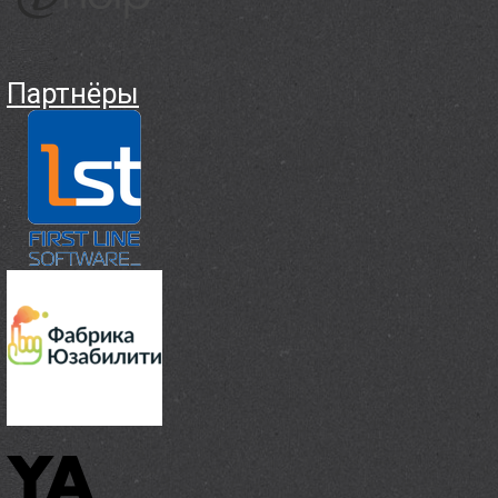
Партнёры