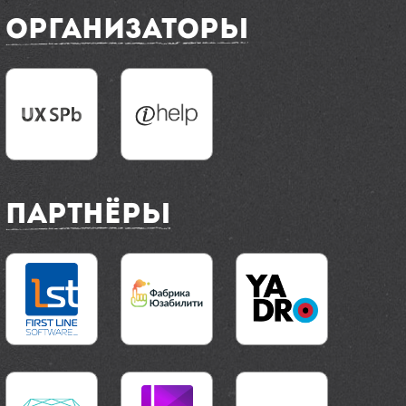
Организаторы
Партнёры