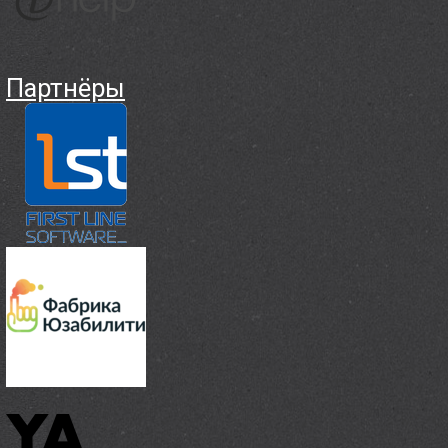
Партнёры