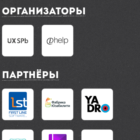
Организаторы
Партнёры